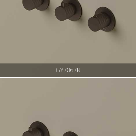
GY7067R