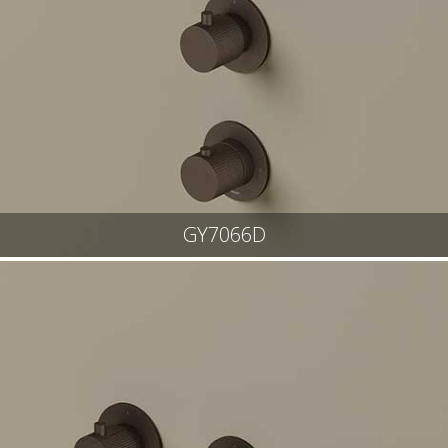
GY7066D