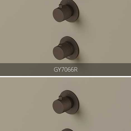
GY7066R