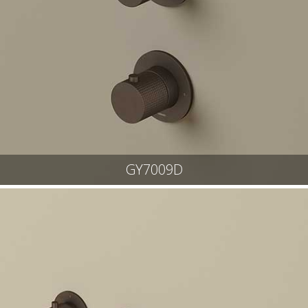
GY7009D