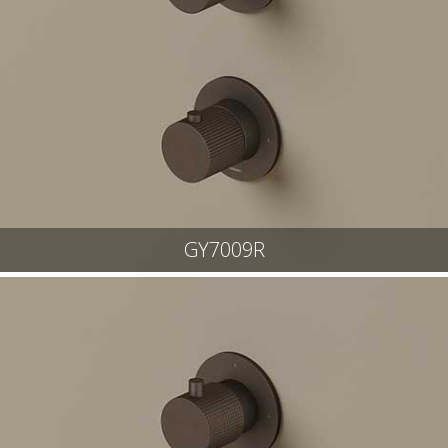
GY7009R